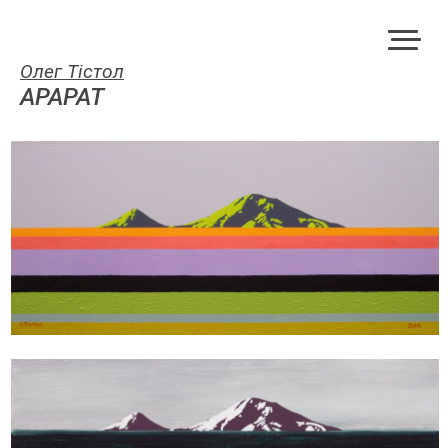
Олег Тістол
АРАРАТ